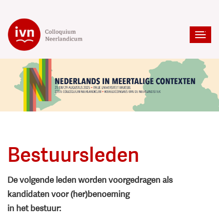
Bestuursleden
De volgende leden worden voorgedragen als
kandidaten voor (her)benoeming
in het bestuur: