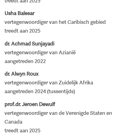
treedt aan 2025
Usha Balesar
vertegenwoordiger van het Caribisch gebied
treedt aan 2025
dr. Achmad Sunjayadi
vertegenwoordiger van Azianië
aangetreden 2022
dr. Alwyn Roux
vertegenwoordiger van Zuidelijk Afrika
aangetreden 2024 (tussentijds)
prof.dr. Jeroen Dewulf
vertegenwoordiger van de Verenigde Staten en
Canada
treedt aan 2025