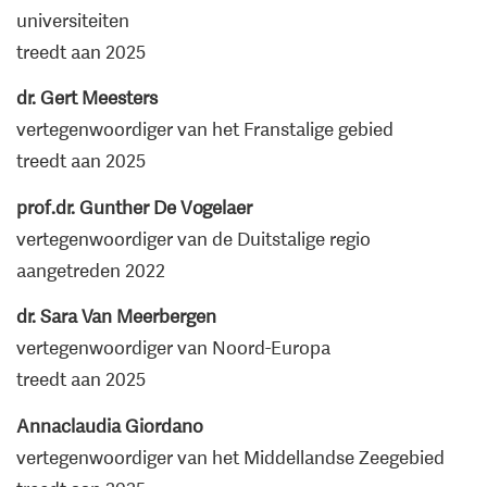
universiteiten
treedt aan 2025
dr. Gert Meesters
vertegenwoordiger van het Franstalige gebied
treedt aan 2025
prof.dr. Gunther De Vogelaer
vertegenwoordiger van de Duitstalige regio
aangetreden 2022
dr. Sara Van Meerbergen
vertegenwoordiger van Noord-Europa
treedt aan 2025
Annaclaudia Giordano
vertegenwoordiger van het Middellandse Zeegebied