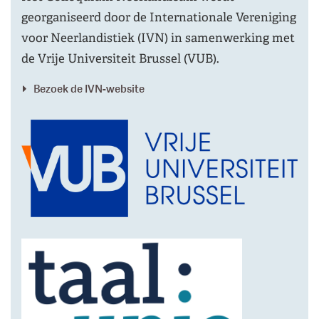
georganiseerd door de Internationale Vereniging
voor Neerlandistiek (IVN) in samenwerking met
de Vrije Universiteit Brussel (VUB).
Bezoek de IVN-website