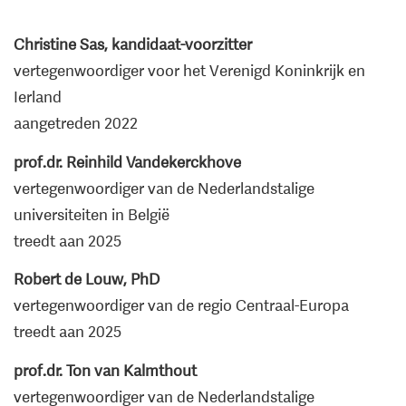
Christine Sas, kandidaat-voorzitter
vertegenwoordiger voor het Verenigd Koninkrijk en
Ierland
aangetreden 2022
prof.dr. Reinhild Vandekerckhove
vertegenwoordiger van de Nederlandstalige
universiteiten in België
treedt aan 2025
Robert de Louw, PhD
vertegenwoordiger van de regio Centraal-Europa
treedt aan 2025
prof.dr. Ton van Kalmthout
vertegenwoordiger van de Nederlandstalige