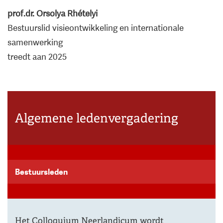
prof.dr. Orsolya Rhételyi
Bestuurslid visieontwikkeling en internationale
samenwerking
treedt aan 2025
Algemene ledenvergadering
Bestuursleden
Het Colloquium Neerlandicum wordt