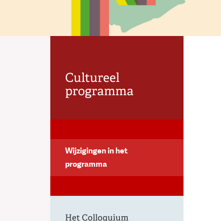
Cultureel
programma
Wijzigingen in het
programma
Het Colloquium