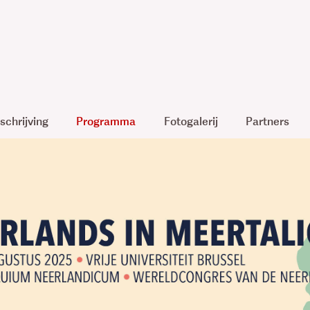
schrijving
Programma
Fotogalerij
Partners