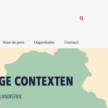
Voor de pers
Organisatie
Contact