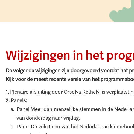
Wijzigingen in het pr
De volgende wijzigingen zijn doorgevoerd voordat het
Kijk voor de meest recente versie van het programmab
1.
Plenaire afsluiting door Orsolya Réthelyi is verplaatst n
2.
Panels:
a. Panel Meer-dan-menselijke stemmen in de Nederlandst
van donderdag naar vrijdag.
b. Panel De vele talen van het Nederlandse kinderboek 