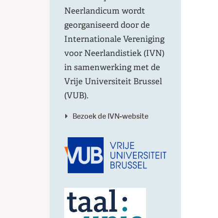
Neerlandicum wordt
georganiseerd door de
Internationale Vereniging
voor Neerlandistiek (IVN)
in samenwerking met de
Vrije Universiteit Brussel
(VUB).
Bezoek de IVN-website